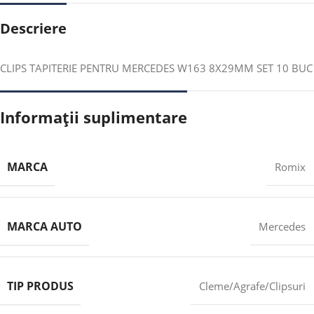
Descriere
CLIPS TAPITERIE PENTRU MERCEDES W163 8X29MM SET 10 BUC
Informații suplimentare
MARCA
Romix
MARCA AUTO
Mercedes
TIP PRODUS
Cleme/Agrafe/Clipsuri