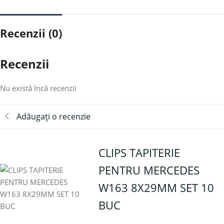
Recenzii (0)
Recenzii
Nu există încă recenzii
Adăugați o recenzie
CLIPS TAPITERIE
PENTRU MERCEDES
W163 8X29MM SET 10
BUC