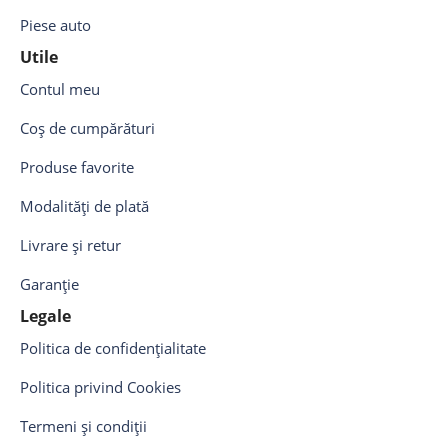
Piese auto
Utile
Contul meu
Coș de cumpărături
Produse favorite
Modalități de plată
Livrare și retur
Garanție
Legale
Politica de confidențialitate
Politica privind Cookies
Termeni și condiții