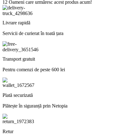
12
Oameni care urmăresc acest produs acum!
Livrare rapidă
Servicii de curierat în toată țara
Transport gratuit
Pentru comenzi de peste 600 lei
Plată securizată
Plătește în siguranță prin Netopia
Retur