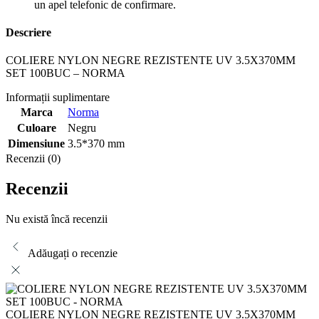
un apel telefonic de confirmare.
Descriere
COLIERE NYLON NEGRE REZISTENTE UV 3.5X370MM
SET 100BUC – NORMA
Informații suplimentare
Marca
Norma
Culoare
Negru
Dimensiune
3.5*370 mm
Recenzii (0)
Recenzii
Nu există încă recenzii
Adăugați o recenzie
COLIERE NYLON NEGRE REZISTENTE UV 3.5X370MM