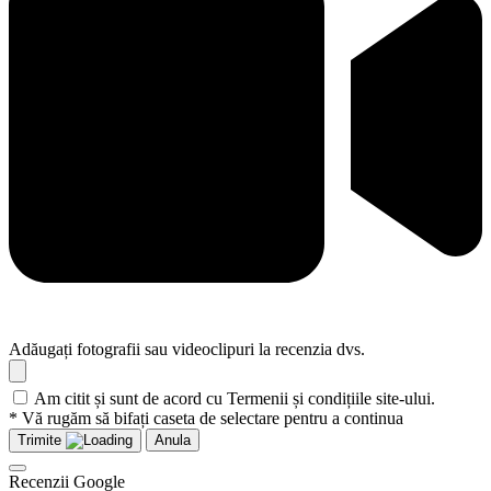
Adăugați fotografii sau videoclipuri la recenzia dvs.
Am citit și sunt de acord cu Termenii și condițiile site-ului.
* Vă rugăm să bifați caseta de selectare pentru a continua
Trimite
Anula
Recenzii Google