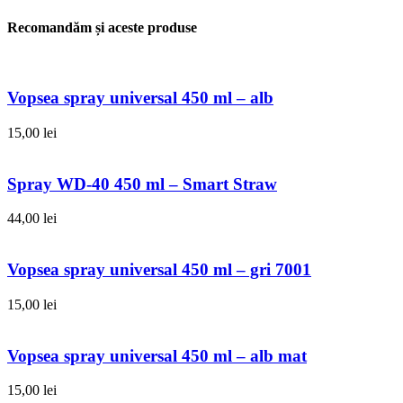
Recomandăm și aceste produse
Vopsea spray universal 450 ml – alb
15,00
lei
Spray WD-40 450 ml – Smart Straw
44,00
lei
Vopsea spray universal 450 ml – gri 7001
15,00
lei
Vopsea spray universal 450 ml – alb mat
15,00
lei