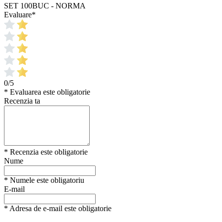
SET 100BUC - NORMA
Evaluare
*
0/5
* Evaluarea este obligatorie
Recenzia ta
* Recenzia este obligatorie
Nume
* Numele este obligatoriu
E-mail
* Adresa de e-mail este obligatorie