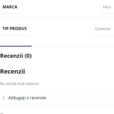
MARCA
Hico
TIP PRODUS
Conector
Recenzii (0)
Recenzii
Nu există încă recenzii
Adăugați o recenzie