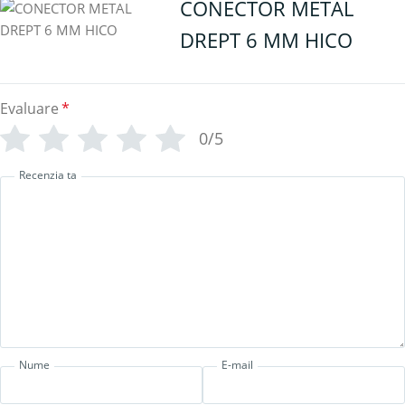
CONECTOR METAL
DREPT 6 MM HICO
Evaluare
*
0/5
Recenzia ta
Nume
E-mail