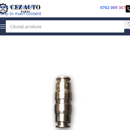
Skip to navigation
0762 009 367
Skip to main content