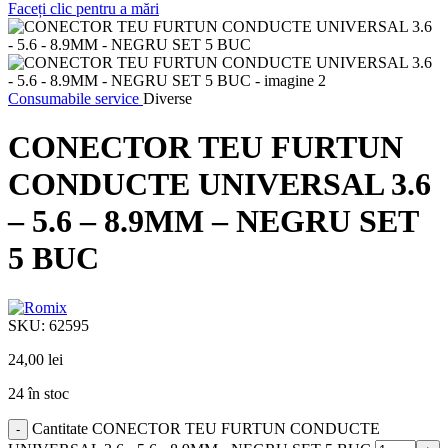
Faceți clic pentru a mări
Consumabile service
Diverse
CONECTOR TEU FURTUN
CONDUCTE UNIVERSAL 3.6
– 5.6 – 8.9MM – NEGRU SET
5 BUC
SKU:
62595
24,00
lei
24 în stoc
Cantitate CONECTOR TEU FURTUN CONDUCTE