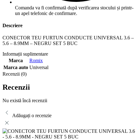
Comanda va fi confirmată după verificarea stocului și printr-
un apel telefonic de confirmare.
Descriere
CONECTOR TEU FURTUN CONDUCTE UNIVERSAL 3.6 –
5.6 – 8.9MM – NEGRU SET 5 BUC
Informații suplimentare
Marca
Romix
Marca auto
Universal
Recenzii (0)
Recenzii
Nu există încă recenzii
Adăugați o recenzie