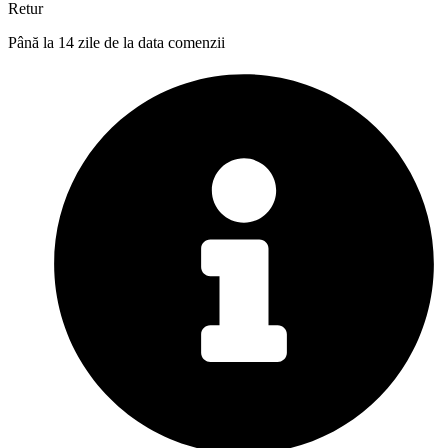
Retur
Până la 14 zile de la data comenzii