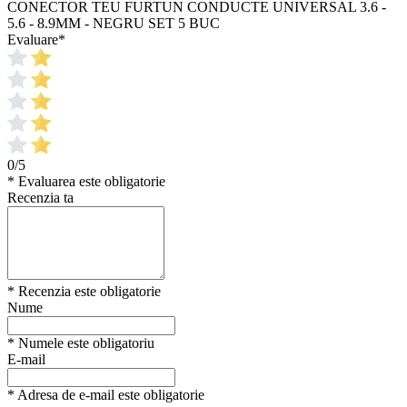
CONECTOR TEU FURTUN CONDUCTE UNIVERSAL 3.6 -
5.6 - 8.9MM - NEGRU SET 5 BUC
Evaluare
*
0/5
* Evaluarea este obligatorie
Recenzia ta
* Recenzia este obligatorie
Nume
* Numele este obligatoriu
E-mail
* Adresa de e-mail este obligatorie