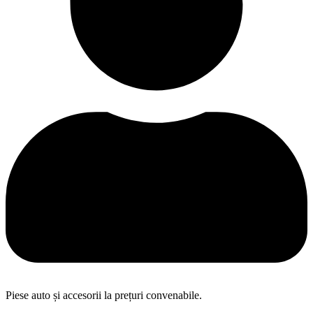
Piese auto și accesorii la prețuri convenabile.