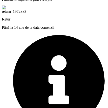
Retur
Până la 14 zile de la data comenzii