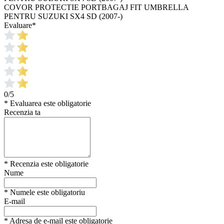
COVOR PROTECTIE PORTBAGAJ FIT UMBRELLA
PENTRU SUZUKI SX4 SD (2007-)
Evaluare
*
0/5
* Evaluarea este obligatorie
Recenzia ta
* Recenzia este obligatorie
Nume
* Numele este obligatoriu
E-mail
* Adresa de e-mail este obligatorie