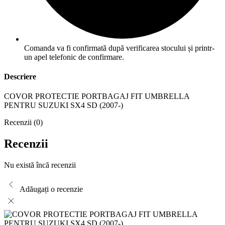
Comanda va fi confirmată după verificarea stocului și printr-
un apel telefonic de confirmare.
Descriere
COVOR PROTECTIE PORTBAGAJ FIT UMBRELLA
PENTRU SUZUKI SX4 SD (2007-)
Recenzii (0)
Recenzii
Nu există încă recenzii
Adăugați o recenzie