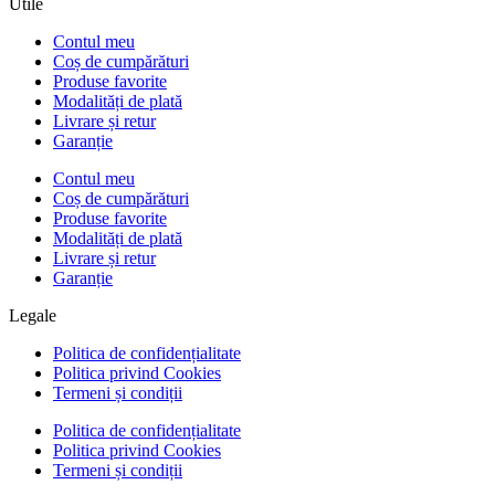
Utile
Contul meu
Coș de cumpărături
Produse favorite
Modalități de plată
Livrare și retur
Garanție
Contul meu
Coș de cumpărături
Produse favorite
Modalități de plată
Livrare și retur
Garanție
Legale
Politica de confidențialitate
Politica privind Cookies
Termeni și condiții
Politica de confidențialitate
Politica privind Cookies
Termeni și condiții