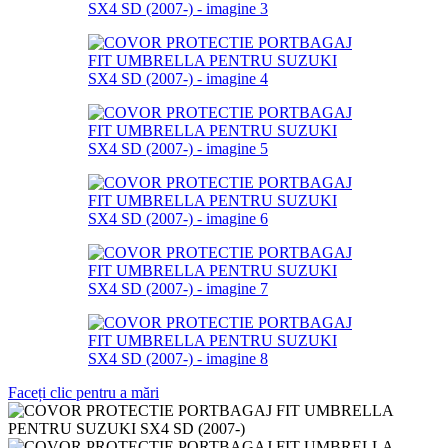
Faceți clic pentru a mări