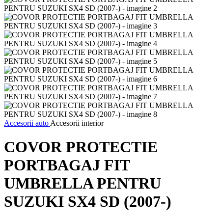
Accesorii auto
Accesorii interior
COVOR PROTECTIE
PORTBAGAJ FIT
UMBRELLA PENTRU
SUZUKI SX4 SD (2007-)