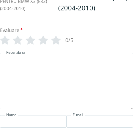
(2004-2010)
Evaluare
*
0/5
Recenzia ta
Nume
E-mail