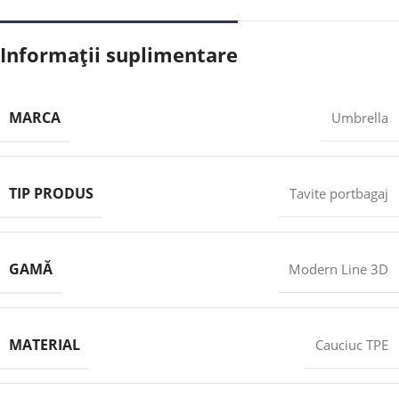
Informații suplimentare
MARCA
Umbrella
TIP PRODUS
Tavite portbagaj
GAMĂ
Modern Line 3D
MATERIAL
Cauciuc TPE