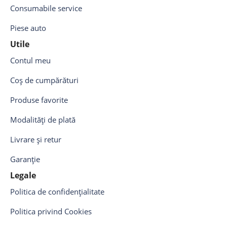
Consumabile service
Piese auto
Utile
Contul meu
Coș de cumpărături
Produse favorite
Modalități de plată
Livrare și retur
Garanție
Legale
Politica de confidențialitate
Politica privind Cookies