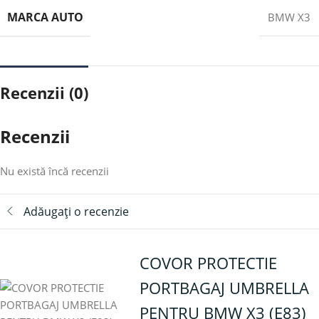
MARCA AUTO
BMW X3
Recenzii (0)
Recenzii
Nu există încă recenzii
Adăugați o recenzie
COVOR PROTECTIE
PORTBAGAJ UMBRELLA
PENTRU BMW X3 (E83)