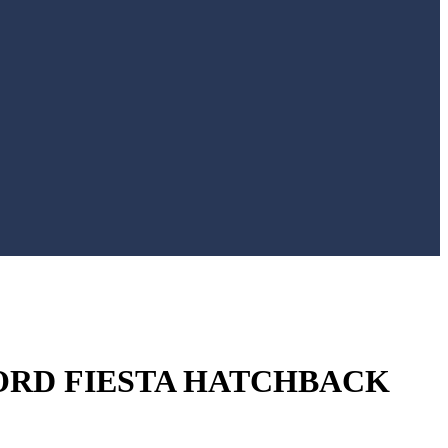
ORD FIESTA HATCHBACK