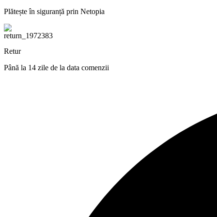
Plătește în siguranță prin Netopia
Retur
Până la 14 zile de la data comenzii