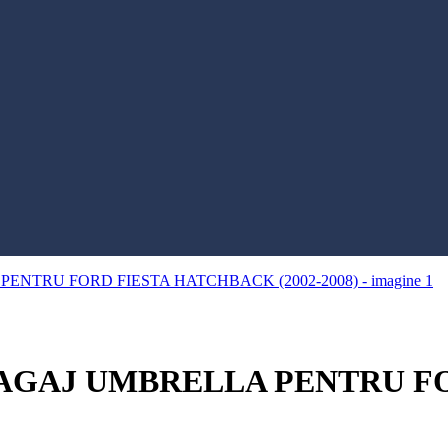
AGAJ UMBRELLA PENTRU F