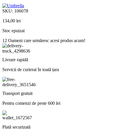
SKU:
106078
134,00
lei
Stoc epuizat
12
Oameni care urmăresc acest produs acum!
Livrare rapidă
Servicii de curierat în toată țara
Transport gratuit
Pentru comenzi de peste 600 lei
Plată securizată