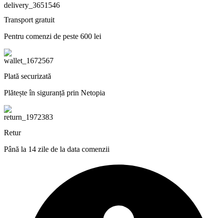
Transport gratuit
Pentru comenzi de peste 600 lei
Plată securizată
Plătește în siguranță prin Netopia
Retur
Până la 14 zile de la data comenzii