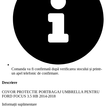
Comanda va fi confirmată după verificarea stocului și printr-
un apel telefonic de confirmare.
Descriere
COVOR PROTECTIE PORTBAGAJ UMBRELLA PENTRU
FORD FOCUS 3.5 HB 2014-2018
Informații suplimentare