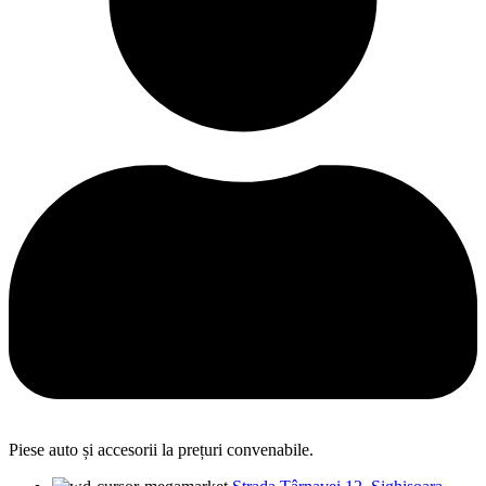
Piese auto și accesorii la prețuri convenabile.