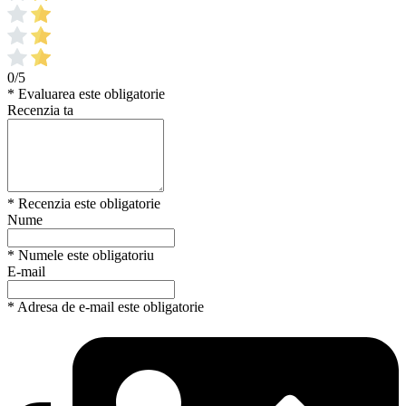
0/5
* Evaluarea este obligatorie
Recenzia ta
* Recenzia este obligatorie
Nume
* Numele este obligatoriu
E-mail
* Adresa de e-mail este obligatorie