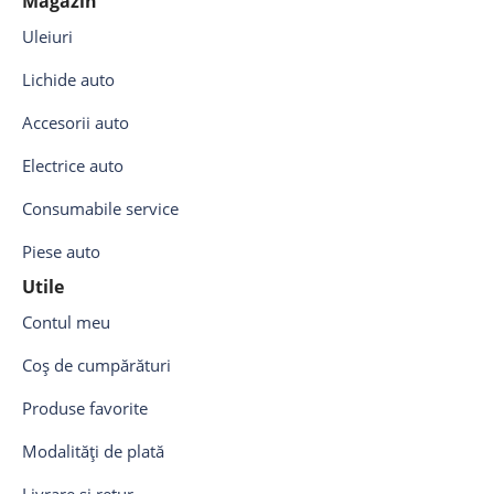
Magazin
Uleiuri
Lichide auto
Accesorii auto
Electrice auto
Consumabile service
Piese auto
Utile
Contul meu
Coș de cumpărături
Produse favorite
Modalități de plată