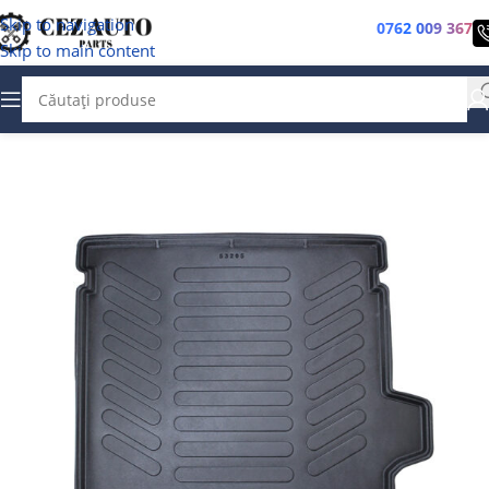
Skip to navigation
0762 009 367
Skip to main content