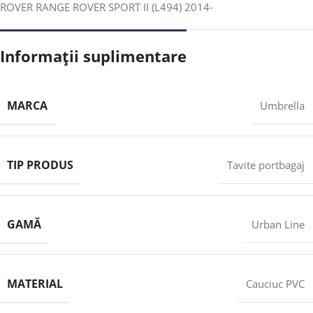
ROVER RANGE ROVER SPORT II (L494) 2014-
Informații suplimentare
MARCA
Umbrella
TIP PRODUS
Tavite portbagaj
GAMĂ
Urban Line
MATERIAL
Cauciuc PVC