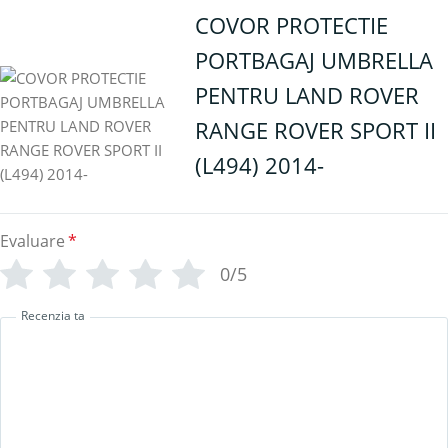
COVOR PROTECTIE
PORTBAGAJ UMBRELLA
PENTRU LAND ROVER
RANGE ROVER SPORT II
(L494) 2014-
Evaluare
*
0/5
Recenzia ta