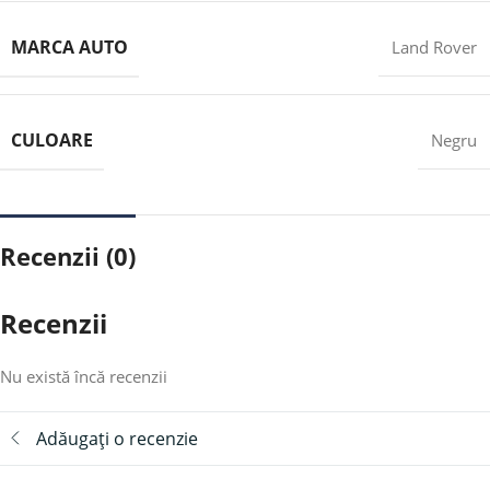
MARCA AUTO
Land Rover
CULOARE
Negru
Recenzii (0)
Recenzii
Nu există încă recenzii
Adăugați o recenzie