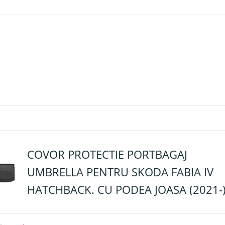
COVOR PROTECTIE PORTBAGAJ
UMBRELLA PENTRU SKODA FABIA IV
HATCHBACK. CU PODEA JOASA (2021-