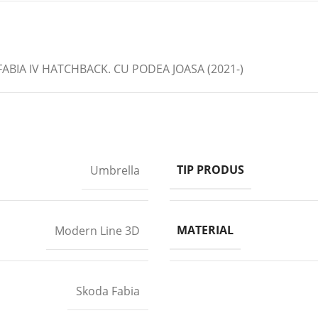
BIA IV HATCHBACK. CU PODEA JOASA (2021-)
TIP PRODUS
Umbrella
MATERIAL
Modern Line 3D
Skoda Fabia