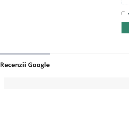
Recenzii Google