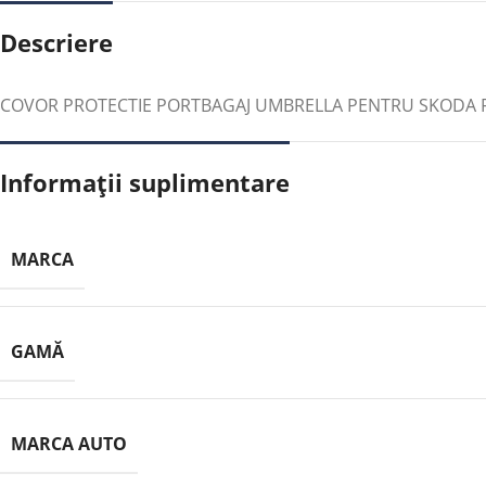
Descriere
COVOR PROTECTIE PORTBAGAJ UMBRELLA PENTRU SKODA FA
Informații suplimentare
MARCA
GAMĂ
MARCA AUTO