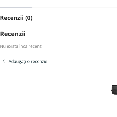
Recenzii (0)
Recenzii
Nu există încă recenzii
Adăugați o recenzie