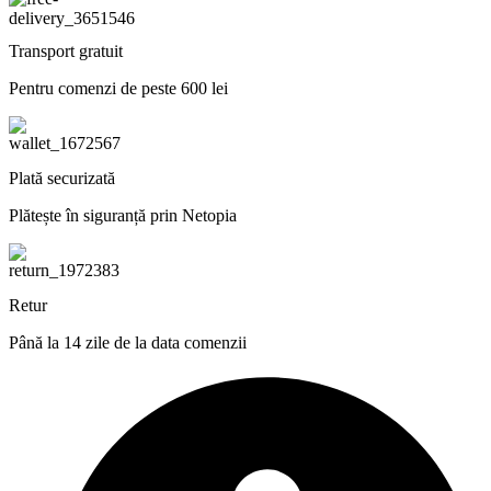
Transport gratuit
Pentru comenzi de peste 600 lei
Plată securizată
Plătește în siguranță prin Netopia
Retur
Până la 14 zile de la data comenzii