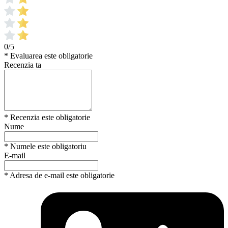
0/5
* Evaluarea este obligatorie
Recenzia ta
* Recenzia este obligatorie
Nume
* Numele este obligatoriu
E-mail
* Adresa de e-mail este obligatorie