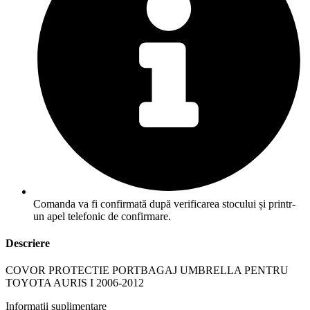
Comanda va fi confirmată după verificarea stocului și printr-
un apel telefonic de confirmare.
Descriere
COVOR PROTECTIE PORTBAGAJ UMBRELLA PENTRU
TOYOTA AURIS I 2006-2012
Informații suplimentare