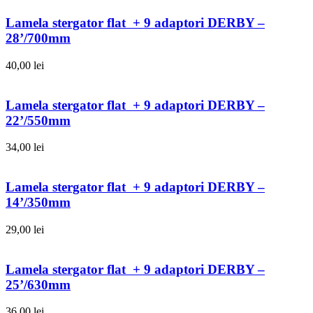
Lamela stergator flat + 9 adaptori DERBY –
28’/700mm
40,00
lei
Lamela stergator flat + 9 adaptori DERBY –
22’/550mm
34,00
lei
Lamela stergator flat + 9 adaptori DERBY –
14’/350mm
29,00
lei
Lamela stergator flat + 9 adaptori DERBY –
25’/630mm
36,00
lei