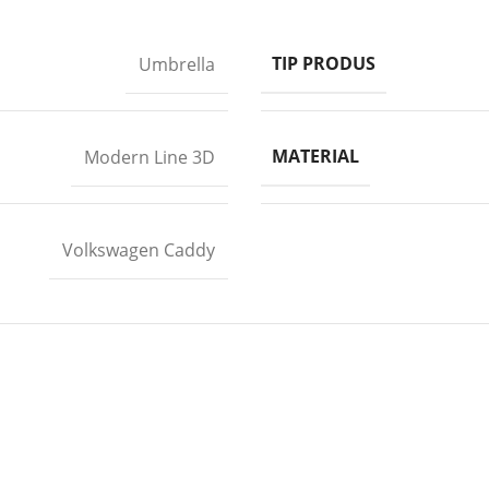
TIP PRODUS
Umbrella
MATERIAL
Modern Line 3D
Volkswagen Caddy