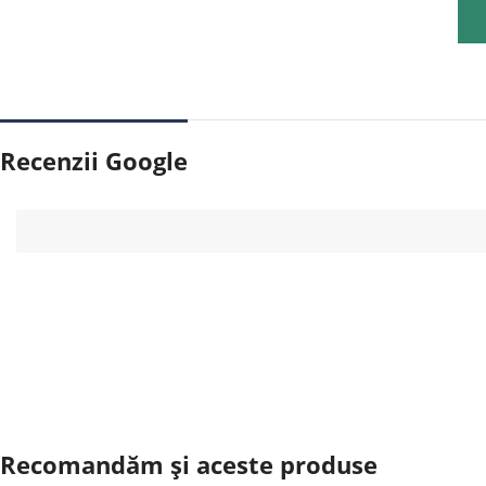
Recenzii Google
Recomandăm și aceste produse