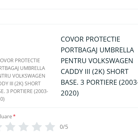
COVOR PROTECTIE
PORTBAGAJ UMBRELLA
PENTRU VOLKSWAGEN
CADDY III (2K) SHORT
BASE. 3 PORTIERE (2003
2020)
luare
*
0/5