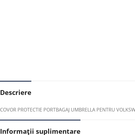
Descriere
COVOR PROTECTIE PORTBAGAJ UMBRELLA PENTRU VOLKSWAGE
Informații suplimentare