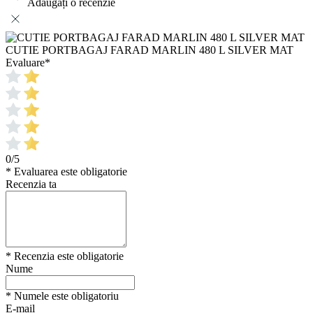
Adăugați o recenzie
CUTIE PORTBAGAJ FARAD MARLIN 480 L SILVER MAT
Evaluare
*
0/5
* Evaluarea este obligatorie
Recenzia ta
* Recenzia este obligatorie
Nume
* Numele este obligatoriu
E-mail