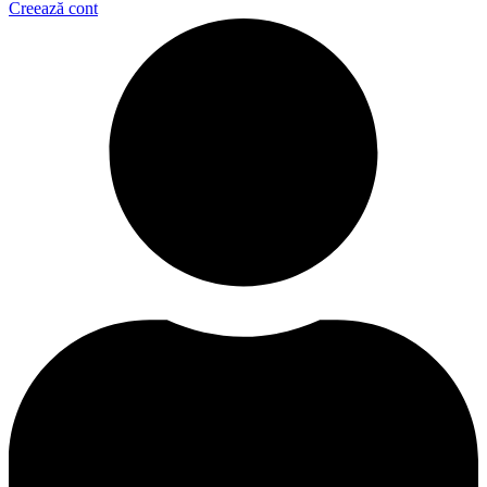
Creează cont