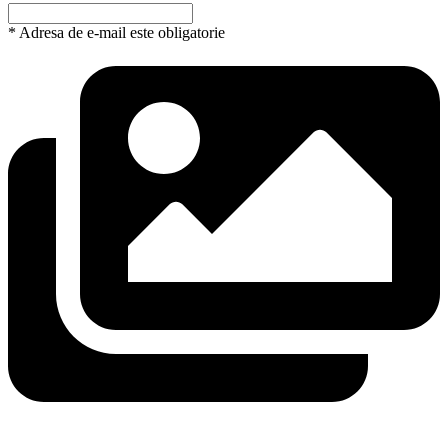
* Adresa de e-mail este obligatorie