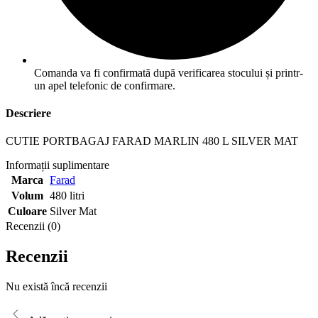
Comanda va fi confirmată după verificarea stocului și printr-
un apel telefonic de confirmare.
Descriere
CUTIE PORTBAGAJ FARAD MARLIN 480 L SILVER MAT
Informații suplimentare
Marca
Farad
Volum
480 litri
Culoare
Silver Mat
Recenzii (0)
Recenzii
Nu există încă recenzii