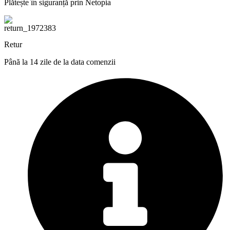
Plătește în siguranță prin Netopia
Retur
Până la 14 zile de la data comenzii