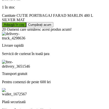
1 în stoc
Cantitate CUTIE PORTBAGAJ FARAD MARLIN 480 L
SILVER MAT
Adaugă în coș
Cumpărați acum
20
Oameni care urmăresc acest produs acum!
Livrare rapidă
Servicii de curierat în toată țara
Transport gratuit
Pentru comenzi de peste 600 lei
Plată securizată