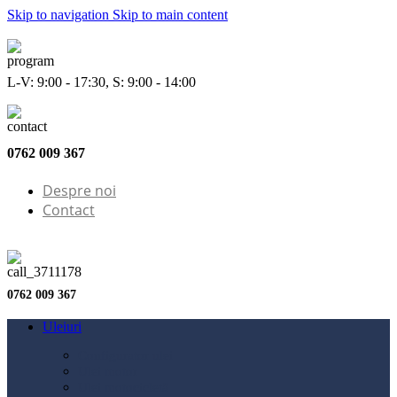
Skip to navigation
Skip to main content
L-V: 9:00 - 17:30, S: 9:00 - 14:00
0762 009 367
Despre noi
Contact
0762 009 367
Uleiuri
Configurator ulei
Ulei motor
Ulei motocicletă