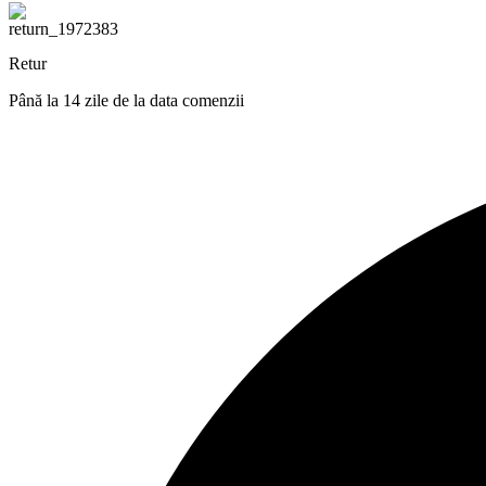
Retur
Până la 14 zile de la data comenzii