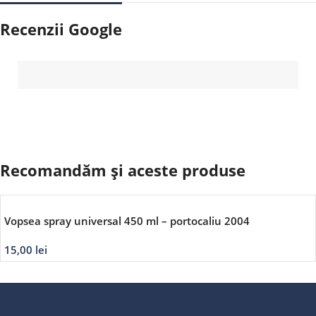
Recenzii Google
Recomandăm și aceste produse
Vopsea spray universal 450 ml – portocaliu 2004
15,00
lei