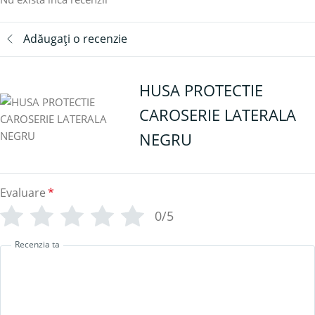
Adăugați o recenzie
HUSA PROTECTIE
CAROSERIE LATERALA
NEGRU
Evaluare
*
0/5
Recenzia ta