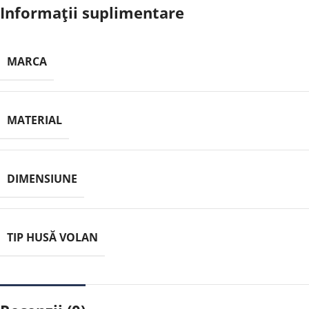
Informații suplimentare
MARCA
MATERIAL
DIMENSIUNE
TIP HUSĂ VOLAN