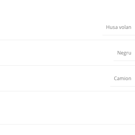
Husa volan
Negru
Camion