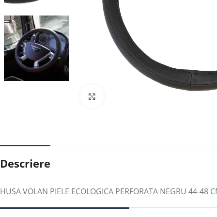
Faceți clic pentru a mări
Descriere
HUSA VOLAN PIELE ECOLOGICA PERFORATA NEGRU 44-48 