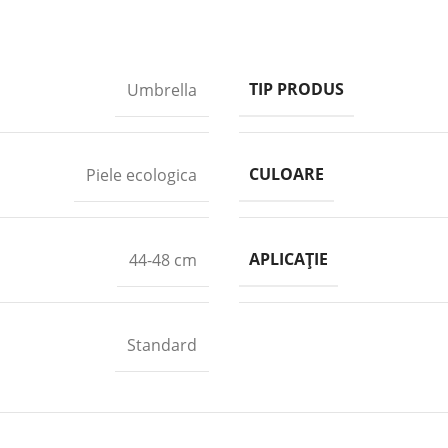
TIP PRODUS
Umbrella
CULOARE
Piele ecologica
APLICAȚIE
44-48 cm
Standard