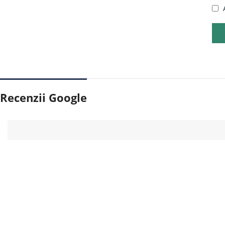
Recenzii Google