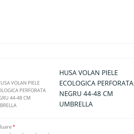
HUSA VOLAN PIELE
ECOLOGICA PERFORATA
NEGRU 44-48 CM
UMBRELLA
luare
*