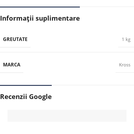
Informații suplimentare
GREUTATE
1 kg
MARCA
Kross
Recenzii Google