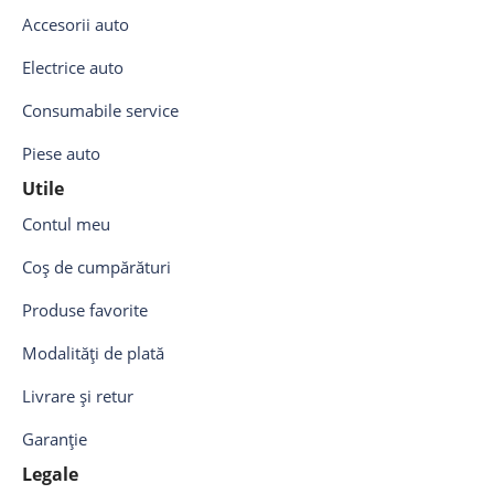
Accesorii auto
Electrice auto
Consumabile service
Piese auto
Utile
Contul meu
Coș de cumpărături
Produse favorite
Modalități de plată
Livrare și retur
Garanție
Legale