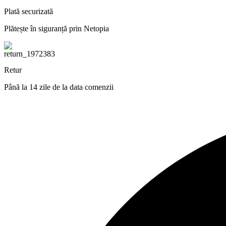
Plată securizată
Plătește în siguranță prin Netopia
Retur
Până la 14 zile de la data comenzii