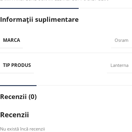
Informații suplimentare
MARCA
Osram
TIP PRODUS
Lanterna
Recenzii (0)
Recenzii
Nu există încă recenzii