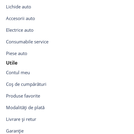
Lichide auto
Accesorii auto
Electrice auto
Consumabile service
Piese auto
Utile
Contul meu
Coș de cumpărături
Produse favorite
Modalități de plată
Livrare și retur
Garanție