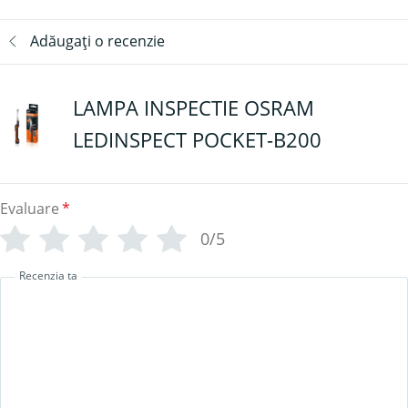
Adăugați o recenzie
LAMPA INSPECTIE OSRAM
LEDINSPECT POCKET-B200
Evaluare
*
0/5
Recenzia ta