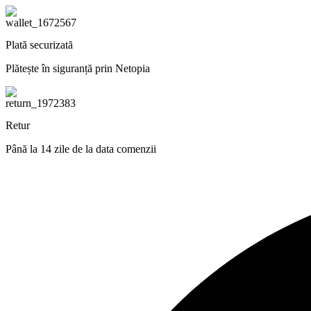
Plată securizată
Plătește în siguranță prin Netopia
Retur
Până la 14 zile de la data comenzii