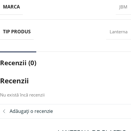
MARCA
JBM
TIP PRODUS
Lanterna
Recenzii (0)
Recenzii
Nu există încă recenzii
Adăugați o recenzie