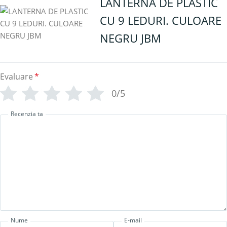
LANTERNA DE PLASTIC
CU 9 LEDURI. CULOARE
NEGRU JBM
Evaluare
*
0/5
Recenzia ta
Nume
E-mail