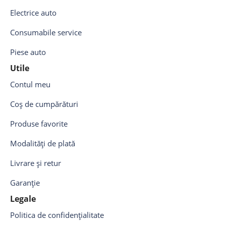
Electrice auto
Consumabile service
Piese auto
Utile
Contul meu
Coș de cumpărături
Produse favorite
Modalități de plată
Livrare și retur
Garanție
Legale
Politica de confidențialitate