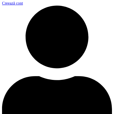
Creează cont