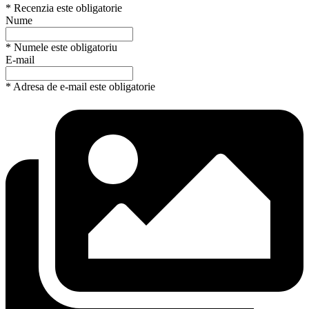
* Recenzia este obligatorie
Nume
* Numele este obligatoriu
E-mail
* Adresa de e-mail este obligatorie