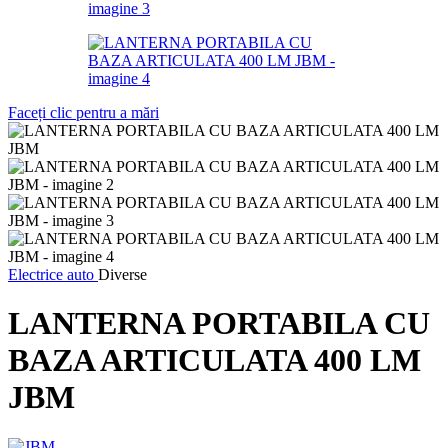
Faceți clic pentru a mări
Electrice auto
Diverse
LANTERNA PORTABILA CU
BAZA ARTICULATA 400 LM
JBM