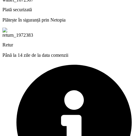
Plată securizată
Plătește în siguranță prin Netopia
Retur
Până la 14 zile de la data comenzii