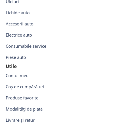
Uleiuri
Lichide auto
Accesorii auto
Electrice auto
Consumabile service
Piese auto
Utile
Contul meu
Coș de cumpărături
Produse favorite
Modalități de plată
Livrare și retur