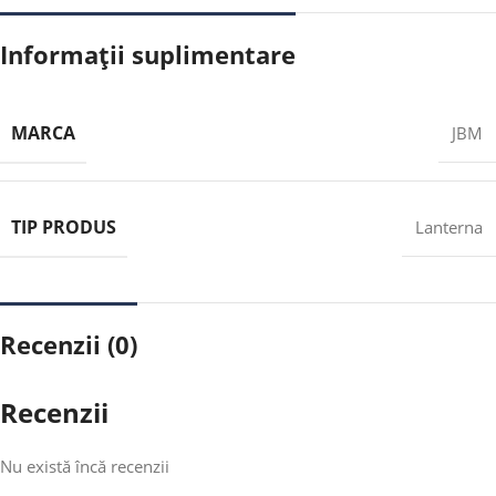
Informații suplimentare
MARCA
JBM
TIP PRODUS
Lanterna
Recenzii (0)
Recenzii
Nu există încă recenzii