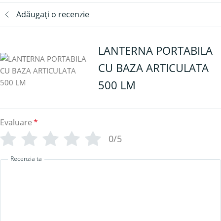
Adăugați o recenzie
LANTERNA PORTABILA
CU BAZA ARTICULATA
500 LM
Evaluare
*
0/5
Recenzia ta