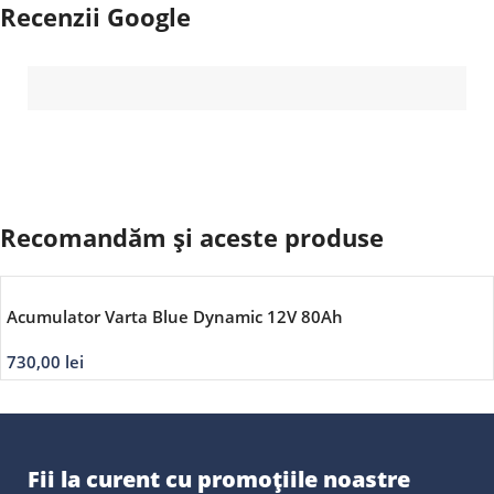
Recenzii Google
Recomandăm și aceste produse
Acumulator Varta Blue Dynamic 12V 80Ah
730,00
lei
Fii la curent cu promoțiile noastre