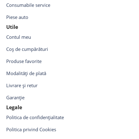
Consumabile service
Piese auto
Utile
Contul meu
Coș de cumpărături
Produse favorite
Modalități de plată
Livrare și retur
Garanție
Legale
Politica de confidențialitate
Politica privind Cookies