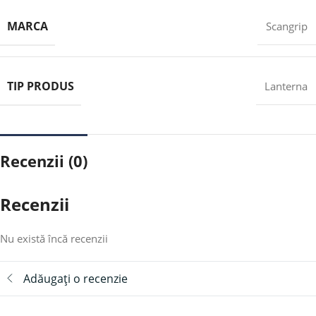
MARCA
Scangrip
TIP PRODUS
Lanterna
Recenzii (0)
Recenzii
Nu există încă recenzii
Adăugați o recenzie