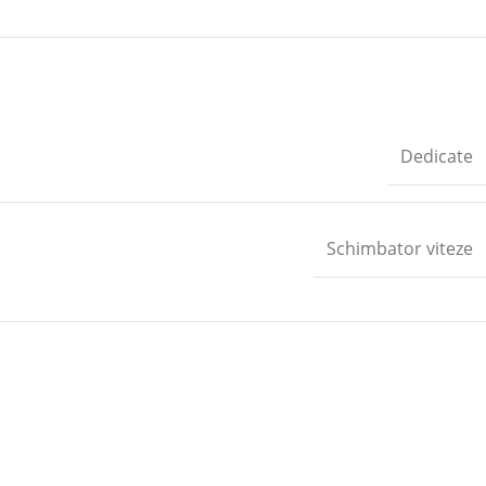
Dedicate
Schimbator viteze