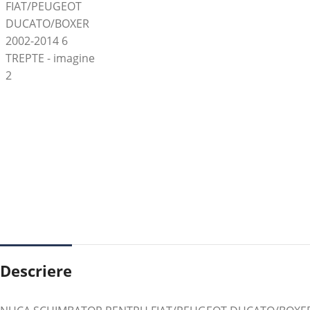
Descriere