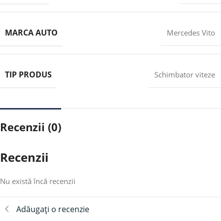
MARCA AUTO
Mercedes Vito
TIP PRODUS
Schimbator viteze
Recenzii (0)
Recenzii
Nu există încă recenzii
Adăugați o recenzie