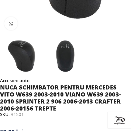
Faceți clic pentru a mări
Accesorii auto
NUCA SCHIMBATOR PENTRU MERCEDES
VITO W639 2003-2010 VIANO W639 2003-
2010 SPRINTER 2 906 2006-2013 CRAFTER
2006-20156 TREPTE
SKU:
31501