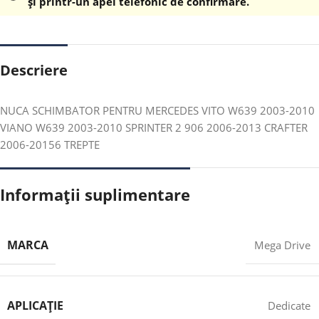
și printr-un apel telefonic de confirmare.
Descriere
NUCA SCHIMBATOR PENTRU MERCEDES VITO W639 2003-2010
VIANO W639 2003-2010 SPRINTER 2 906 2006-2013 CRAFTER
2006-20156 TREPTE
Informații suplimentare
MARCA
Mega Drive
APLICAȚIE
Dedicate