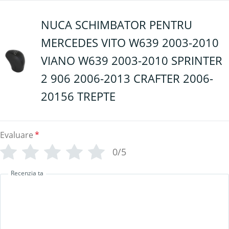
NUCA SCHIMBATOR PENTRU
MERCEDES VITO W639 2003-2010
VIANO W639 2003-2010 SPRINTER
2 906 2006-2013 CRAFTER 2006-
20156 TREPTE
Evaluare
*
0/5
Recenzia ta