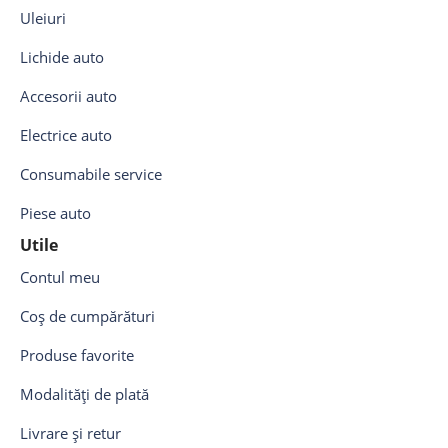
Uleiuri
Lichide auto
Accesorii auto
Electrice auto
Consumabile service
Piese auto
Utile
Contul meu
Coș de cumpărături
Produse favorite
Modalități de plată
Livrare și retur