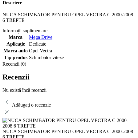
Descriere
NUCA SCHIMBATOR PENTRU OPEL VECTRA C 2000-2008
6 TREPTE
Informații suplimentare
Marca
Mega Drive
Aplicație
Dedicate
Marca auto
Opel Vectra
Tip produs
Schimbator viteze
Recenzii (0)
Recenzii
Nu există încă recenzii
Adăugați o recenzie
NUCA SCHIMBATOR PENTRU OPEL VECTRA C 2000-2008
6 TREPTE