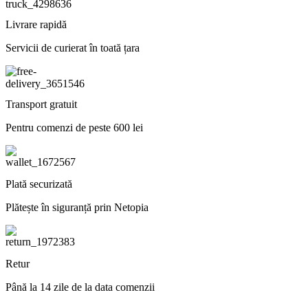
Livrare rapidă
Servicii de curierat în toată țara
Transport gratuit
Pentru comenzi de peste 600 lei
Plată securizată
Plătește în siguranță prin Netopia
Retur
Până la 14 zile de la data comenzii