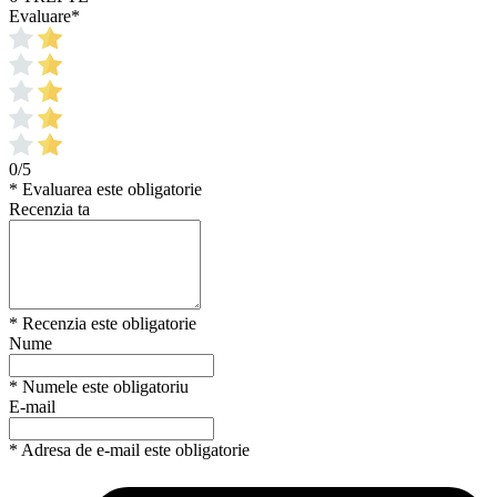
Evaluare
*
0/5
* Evaluarea este obligatorie
Recenzia ta
* Recenzia este obligatorie
Nume
* Numele este obligatoriu
E-mail
* Adresa de e-mail este obligatorie