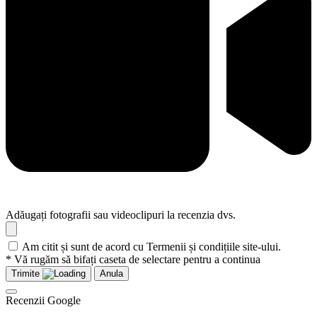
Adăugați fotografii sau videoclipuri la recenzia dvs.
Am citit și sunt de acord cu Termenii și condițiile site-ului.
* Vă rugăm să bifați caseta de selectare pentru a continua
Trimite
Anula
Recenzii Google