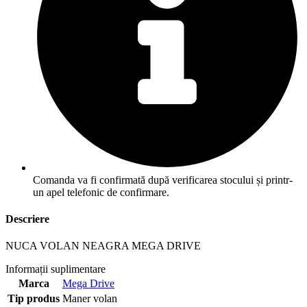
Comanda va fi confirmată după verificarea stocului și printr-
un apel telefonic de confirmare.
Descriere
NUCA VOLAN NEAGRA MEGA DRIVE
Informații suplimentare
Marca
Mega Drive
Tip produs
Maner volan