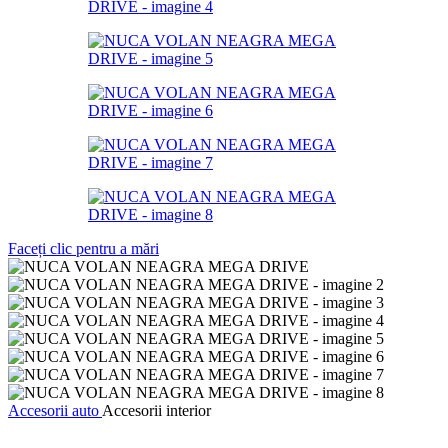
Faceți clic pentru a mări
Accesorii auto
Accesorii interior