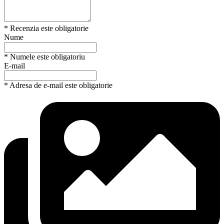
* Recenzia este obligatorie
Nume
* Numele este obligatoriu
E-mail
* Adresa de e-mail este obligatorie