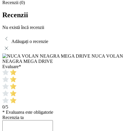
Recenzii (0)
Recenzii
Nu există încă recenzii
Adăugați o recenzie
NUCA VOLAN
NEAGRA MEGA DRIVE
Evaluare
*
0/5
* Evaluarea este obligatorie
Recenzia ta