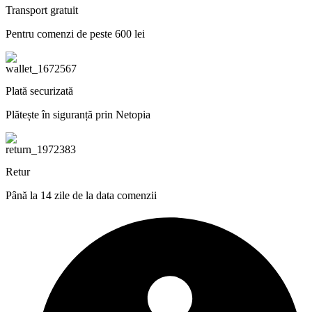
Transport gratuit
Pentru comenzi de peste 600 lei
Plată securizată
Plătește în siguranță prin Netopia
Retur
Până la 14 zile de la data comenzii