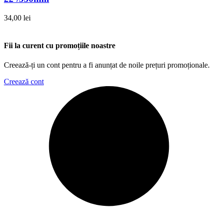
34,00
lei
Fii la curent cu promoțiile noastre
Creează-ți un cont pentru a fi anunțat de noile prețuri promoționale.
Creează cont