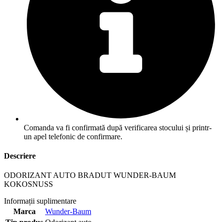
Comanda va fi confirmată după verificarea stocului și printr-
un apel telefonic de confirmare.
Descriere
ODORIZANT AUTO BRADUT WUNDER-BAUM
KOKOSNUSS
Informații suplimentare
Marca
Wunder-Baum