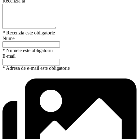
Recenzia ta
* Recenzia este obligatorie
Nume
* Numele este obligatoriu
E-mail
* Adresa de e-mail este obligatorie