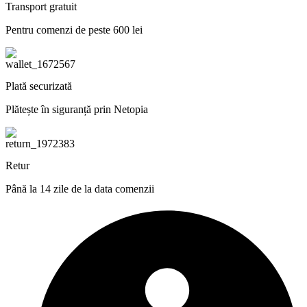
Transport gratuit
Pentru comenzi de peste 600 lei
Plată securizată
Plătește în siguranță prin Netopia
Retur
Până la 14 zile de la data comenzii