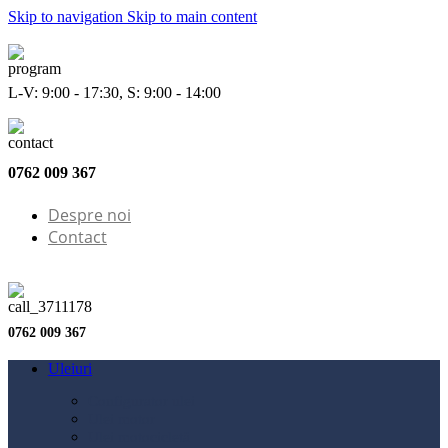
Skip to navigation
Skip to main content
L-V: 9:00 - 17:30, S: 9:00 - 14:00
0762 009 367
Despre noi
Contact
0762 009 367
Uleiuri
Configurator ulei
Ulei motor
Ulei motocicletă