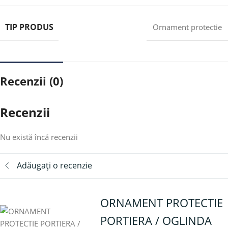
TIP PRODUS
Ornament protectie
Recenzii (0)
Recenzii
Nu există încă recenzii
Adăugați o recenzie
ORNAMENT PROTECTIE
PORTIERA / OGLINDA