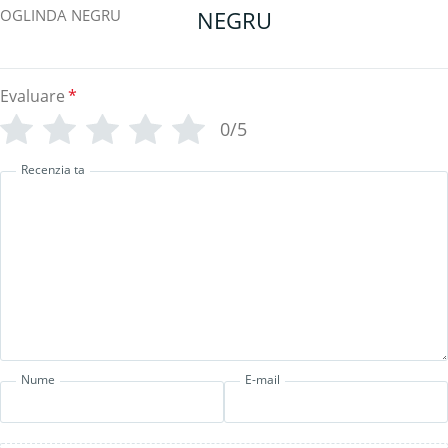
NEGRU
Evaluare
*
0/5
Recenzia ta
Nume
E-mail