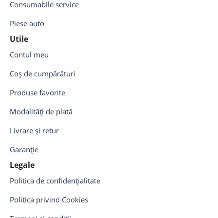
Consumabile service
Piese auto
Utile
Contul meu
Coș de cumpărături
Produse favorite
Modalități de plată
Livrare și retur
Garanție
Legale
Politica de confidențialitate
Politica privind Cookies