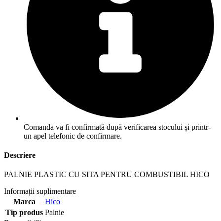
Comanda va fi confirmată după verificarea stocului și printr-
un apel telefonic de confirmare.
Descriere
PALNIE PLASTIC CU SITA PENTRU COMBUSTIBIL HICO
Informații suplimentare
Marca
Hico
Tip produs
Palnie