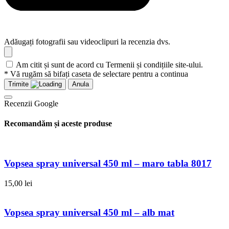
Adăugați fotografii sau videoclipuri la recenzia dvs.
Am citit și sunt de acord cu Termenii și condițiile site-ului.
* Vă rugăm să bifați caseta de selectare pentru a continua
Trimite
Anula
Recenzii Google
Recomandăm și aceste produse
Vopsea spray universal 450 ml – maro tabla 8017
15,00
lei
Vopsea spray universal 450 ml – alb mat