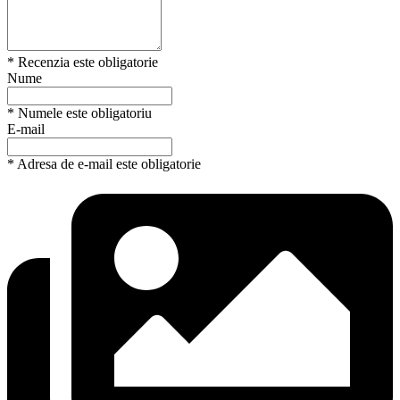
* Recenzia este obligatorie
Nume
* Numele este obligatoriu
E-mail
* Adresa de e-mail este obligatorie