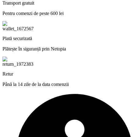
Transport gratuit
Pentru comenzi de peste 600 lei
Plată securizată
Plătește în siguranță prin Netopia
Retur
Până la 14 zile de la data comenzii