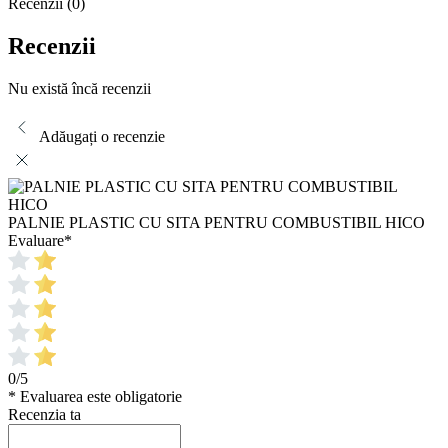
Recenzii (0)
Recenzii
Nu există încă recenzii
Adăugați o recenzie
PALNIE PLASTIC CU SITA PENTRU COMBUSTIBIL HICO
Evaluare
*
0/5
* Evaluarea este obligatorie
Recenzia ta