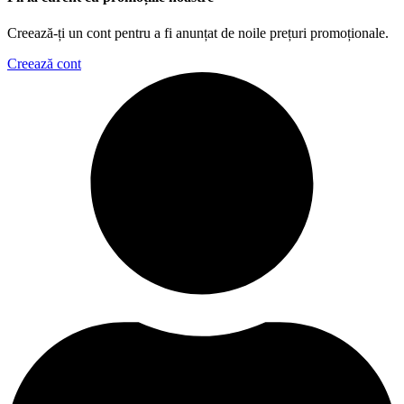
Creează-ți un cont pentru a fi anunțat de noile prețuri promoționale.
Creează cont