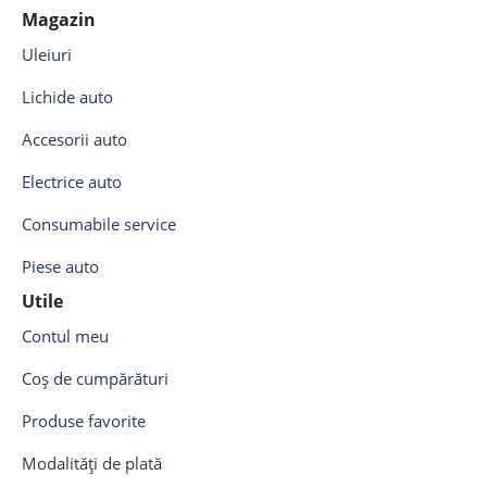
Magazin
Uleiuri
Lichide auto
Accesorii auto
Electrice auto
Consumabile service
Piese auto
Utile
Contul meu
Coș de cumpărături
Produse favorite
Modalități de plată