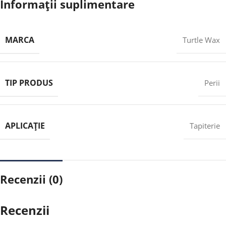
Informații suplimentare
MARCA
Turtle Wax
TIP PRODUS
Perii
APLICAȚIE
Tapiterie
Recenzii (0)
Recenzii