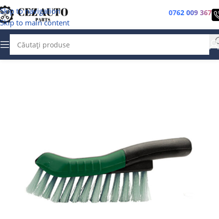
Skip to navigation
0762 009 367
Skip to main content