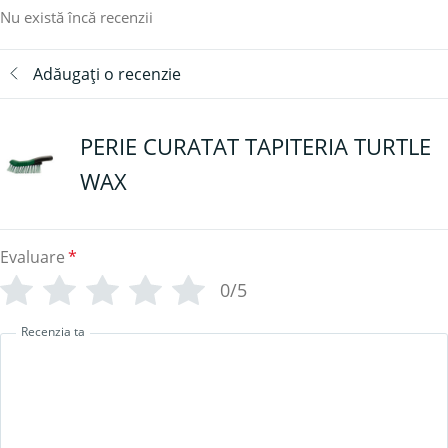
Nu există încă recenzii
Adăugați o recenzie
PERIE CURATAT TAPITERIA TURTLE
WAX
Evaluare
*
0/5
Recenzia ta