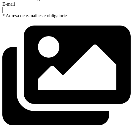
E-mail
* Adresa de e-mail este obligatorie