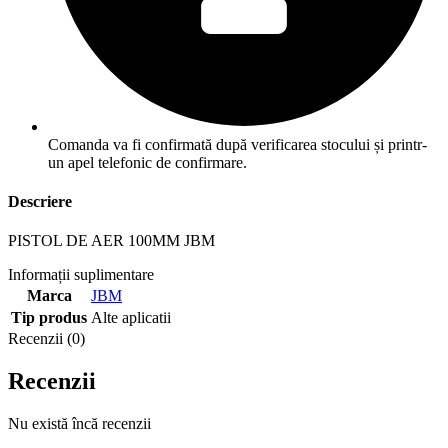
Comanda va fi confirmată după verificarea stocului și printr-
un apel telefonic de confirmare.
Descriere
PISTOL DE AER 100MM JBM
Informații suplimentare
Marca
JBM
Tip produs
Alte aplicatii
Recenzii (0)
Recenzii
Nu există încă recenzii