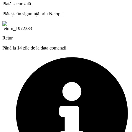
Plată securizată
Plătește în siguranță prin Netopia
Retur
Până la 14 zile de la data comenzii