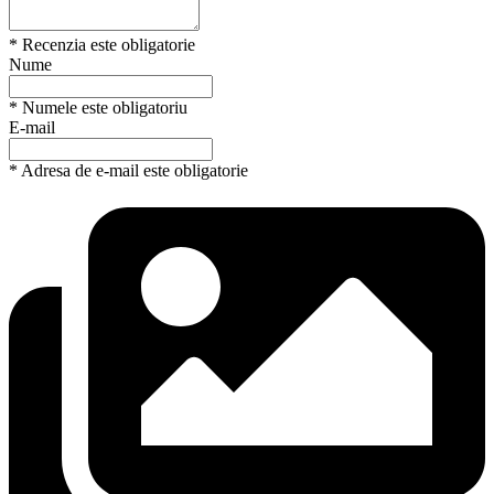
* Recenzia este obligatorie
Nume
* Numele este obligatoriu
E-mail
* Adresa de e-mail este obligatorie