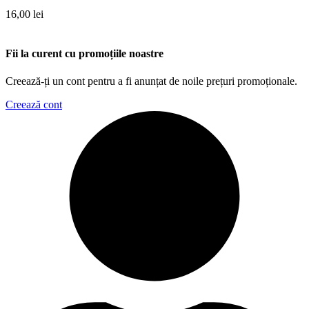
16,00
lei
Fii la curent cu promoțiile noastre
Creează-ți un cont pentru a fi anunțat de noile prețuri promoționale.
Creează cont