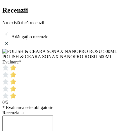
Recenzii
Nu există încă recenzii
Adăugați o recenzie
POLISH & CEARA SONAX NANOPRO ROSU 500ML
Evaluare
*
0/5
* Evaluarea este obligatorie
Recenzia ta