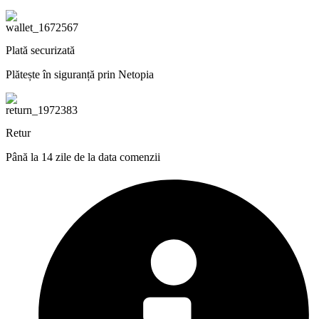
Plată securizată
Plătește în siguranță prin Netopia
Retur
Până la 14 zile de la data comenzii