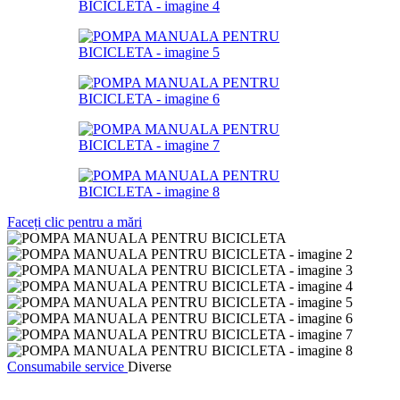
Faceți clic pentru a mări
Consumabile service
Diverse