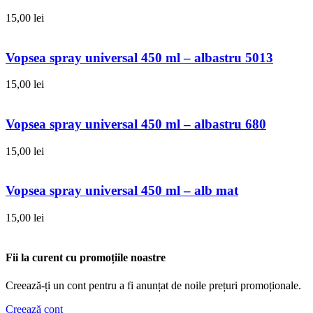
15,00
lei
Vopsea spray universal 450 ml – albastru 5013
15,00
lei
Vopsea spray universal 450 ml – albastru 680
15,00
lei
Vopsea spray universal 450 ml – alb mat
15,00
lei
Fii la curent cu promoțiile noastre
Creează-ți un cont pentru a fi anunțat de noile prețuri promoționale.
Creează cont