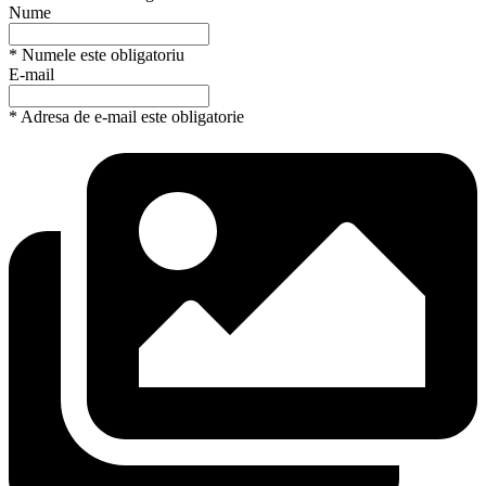
Nume
* Numele este obligatoriu
E-mail
* Adresa de e-mail este obligatorie