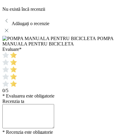
Nu există încă recenzii
Adăugați o recenzie
POMPA
MANUALA PENTRU BICICLETA
Evaluare
*
0/5
* Evaluarea este obligatorie
Recenzia ta
* Recenzia este obligatorie