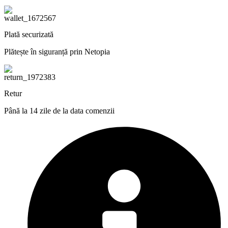
Plată securizată
Plătește în siguranță prin Netopia
Retur
Până la 14 zile de la data comenzii