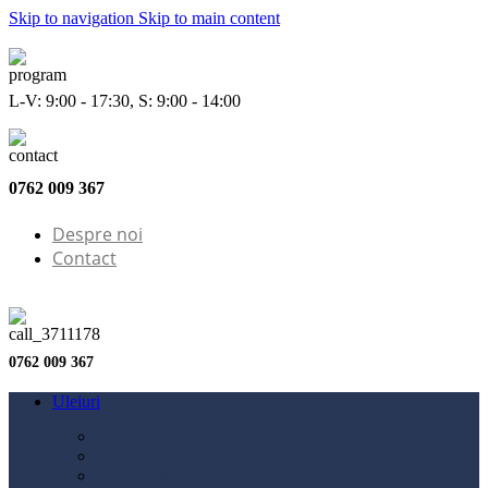
Skip to navigation
Skip to main content
L-V: 9:00 - 17:30, S: 9:00 - 14:00
0762 009 367
Despre noi
Contact
0762 009 367
Uleiuri
Configurator ulei
Ulei motor
Ulei motocicletă