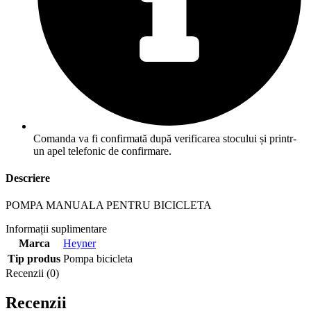
Comanda va fi confirmată după verificarea stocului și printr-
un apel telefonic de confirmare.
Descriere
POMPA MANUALA PENTRU BICICLETA
Informații suplimentare
Marca
Heyner
Tip produs
Pompa bicicleta
Recenzii (0)
Recenzii