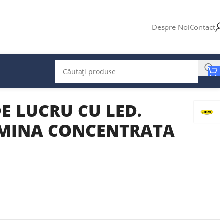
Despre Noi
Contact
E LUCRU CU LED.
MINA CONCENTRATA