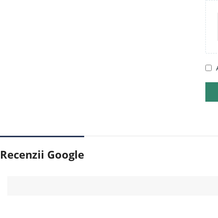
Recenzii Google