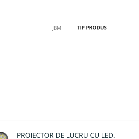
TIP PRODUS
JBM
PROIECTOR DE LUCRU CU LED.