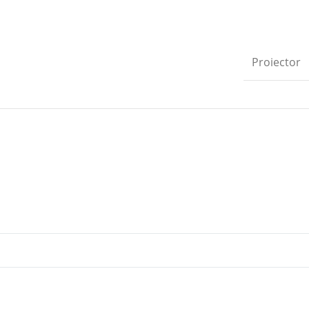
Proiector