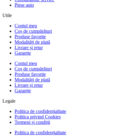
Piese auto
Utile
Contul meu
Coș de cumpărături
Produse favorite
Modalități de plată
Livrare și retur
Garanție
Contul meu
Coș de cumpărături
Produse favorite
Modalități de plată
Livrare și retur
Garanție
Legale
Politica de confidențialitate
Politica privind Cookies
Termeni și condiții
Politica de confidențialitate