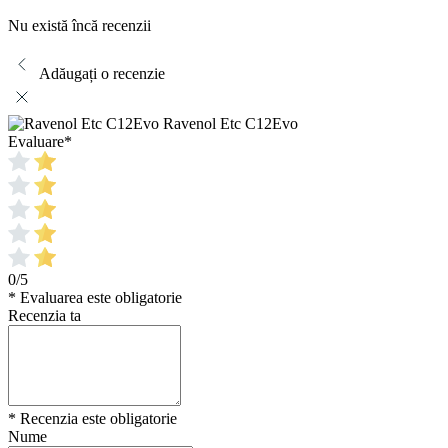
Nu există încă recenzii
Adăugați o recenzie
Ravenol Etc C12Evo
Evaluare
*
0/5
* Evaluarea este obligatorie
Recenzia ta
* Recenzia este obligatorie
Nume