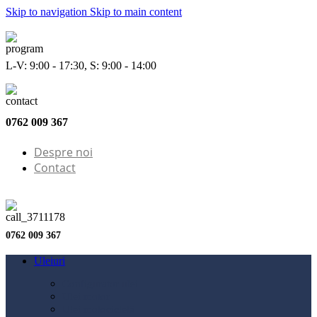
Skip to navigation
Skip to main content
L-V: 9:00 - 17:30, S: 9:00 - 14:00
0762 009 367
Despre noi
Contact
0762 009 367
Uleiuri
Configurator ulei
Ulei motor
Ulei motocicletă