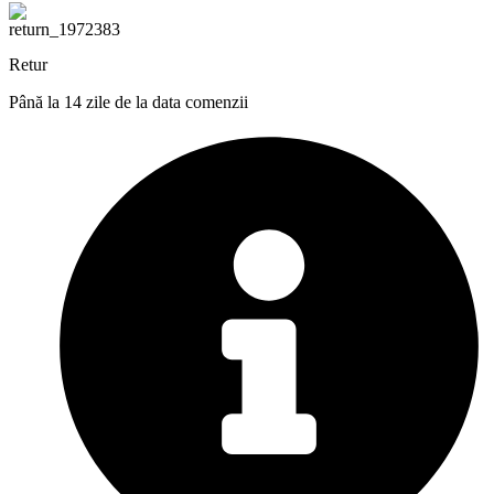
Retur
Până la 14 zile de la data comenzii