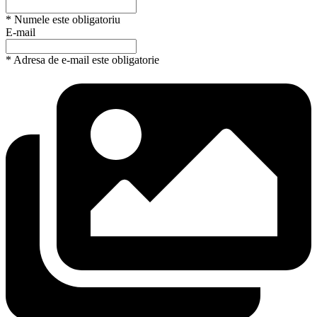
* Numele este obligatoriu
E-mail
* Adresa de e-mail este obligatorie