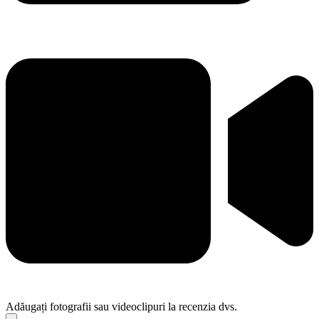
Adăugați fotografii sau videoclipuri la recenzia dvs.