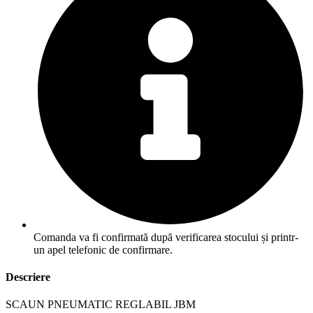
Comanda va fi confirmată după verificarea stocului și printr-
un apel telefonic de confirmare.
Descriere
SCAUN PNEUMATIC REGLABIL JBM