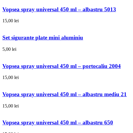
Vopsea spray universal 450 ml – albastru 5013
15,00
lei
Set sigurante plate mini aluminiu
5,00
lei
Vopsea spray universal 450 ml – portocaliu 2004
15,00
lei
Vopsea spray universal 450 ml – albastru mediu 21
15,00
lei
Vopsea spray universal 450 ml – albastru 650