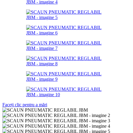
Faceți clic pentru a mări