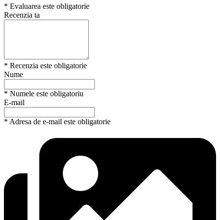
* Evaluarea este obligatorie
Recenzia ta
* Recenzia este obligatorie
Nume
* Numele este obligatoriu
E-mail
* Adresa de e-mail este obligatorie