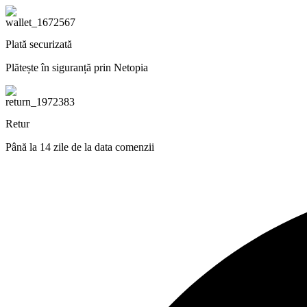
Plată securizată
Plătește în siguranță prin Netopia
Retur
Până la 14 zile de la data comenzii