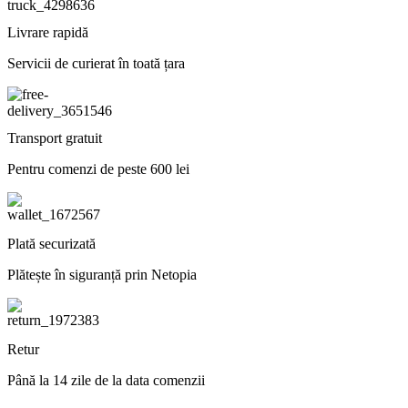
Livrare rapidă
Servicii de curierat în toată țara
Transport gratuit
Pentru comenzi de peste 600 lei
Plată securizată
Plătește în siguranță prin Netopia
Retur
Până la 14 zile de la data comenzii