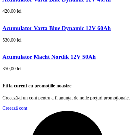
420,00
lei
Acumulator Varta Blue Dynamic 12V 60Ah
530,00
lei
Acumulator Macht Nordik 12V 50Ah
350,00
lei
Fii la curent cu promoțiile noastre
Creează-ți un cont pentru a fi anunțat de noile prețuri promoționale.
Creează cont