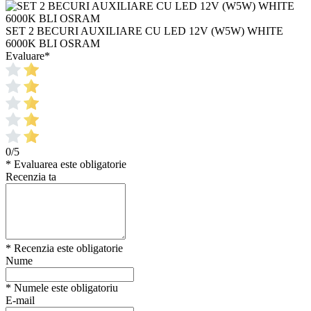
SET 2 BECURI AUXILIARE CU LED 12V (W5W) WHITE
6000K BLI OSRAM
Evaluare
*
0/5
* Evaluarea este obligatorie
Recenzia ta
* Recenzia este obligatorie
Nume
* Numele este obligatoriu
E-mail