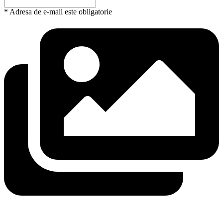
* Adresa de e-mail este obligatorie