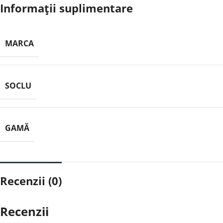
Informații suplimentare
MARCA
SOCLU
GAMĂ
Recenzii (0)
Recenzii