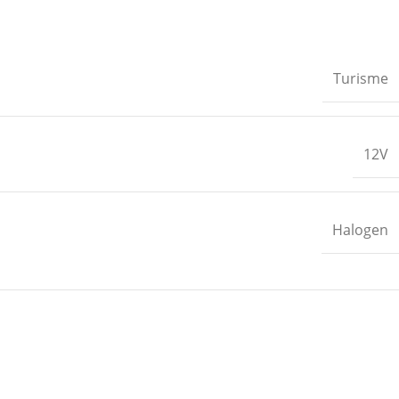
Turisme
12V
Halogen