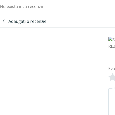
Nu există încă recenzii
Adăugați o recenzie
Eva