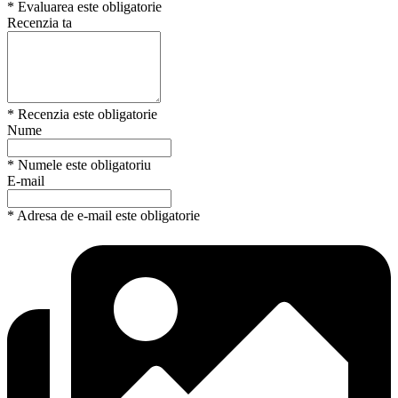
* Evaluarea este obligatorie
Recenzia ta
* Recenzia este obligatorie
Nume
* Numele este obligatoriu
E-mail
* Adresa de e-mail este obligatorie