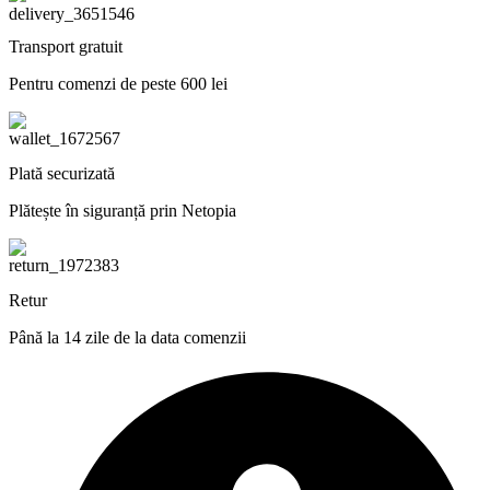
Transport gratuit
Pentru comenzi de peste 600 lei
Plată securizată
Plătește în siguranță prin Netopia
Retur
Până la 14 zile de la data comenzii