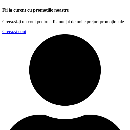
Fii la curent cu promoțiile noastre
Creează-ți un cont pentru a fi anunțat de noile prețuri promoționale.
Creează cont