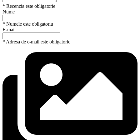
* Recenzia este obligatorie
Nume
* Numele este obligatoriu
E-mail
* Adresa de e-mail este obligatorie