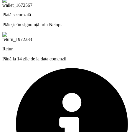
Plată securizată
Plătește în siguranță prin Netopia
Retur
Până la 14 zile de la data comenzii