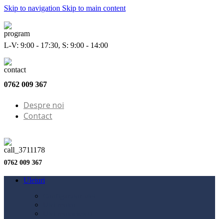
Skip to navigation
Skip to main content
L-V: 9:00 - 17:30, S: 9:00 - 14:00
0762 009 367
Despre noi
Contact
0762 009 367
Uleiuri
Configurator ulei
Ulei motor
Ulei motocicletă