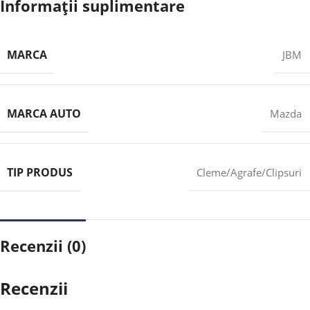
Informații suplimentare
MARCA
JBM
MARCA AUTO
Mazda
TIP PRODUS
Cleme/Agrafe/Clipsuri
Recenzii (0)
Recenzii