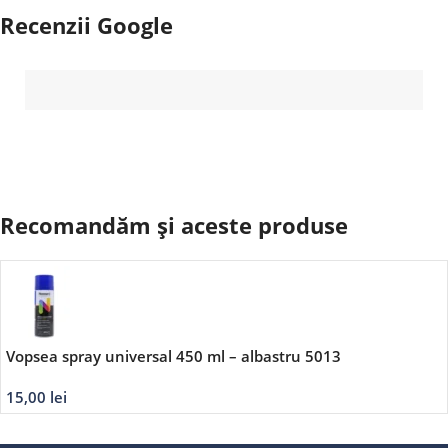
Recenzii Google
Recomandăm și aceste produse
Vopsea spray universal 450 ml – albastru 5013
15,00
lei