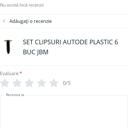
Nu există încă recenzii
Adăugați o recenzie
SET CLIPSURI AUTODE PLASTIC 6
BUC JBM
Evaluare
*
0/5
Recenzia ta