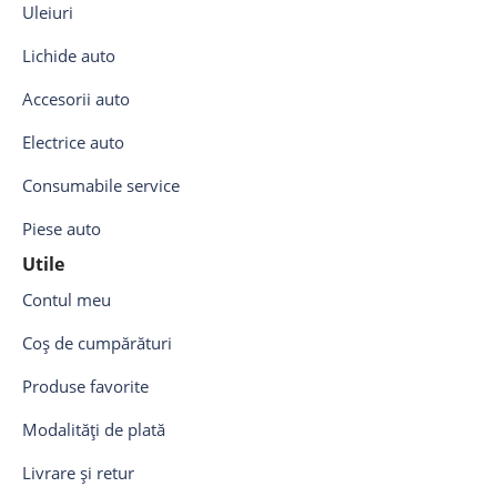
Uleiuri
Lichide auto
Accesorii auto
Electrice auto
Consumabile service
Piese auto
Utile
Contul meu
Coș de cumpărături
Produse favorite
Modalități de plată
Livrare și retur