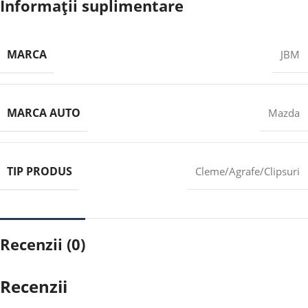
Informații suplimentare
MARCA
JBM
MARCA AUTO
Mazda
TIP PRODUS
Cleme/Agrafe/Clipsuri
Recenzii (0)
Recenzii