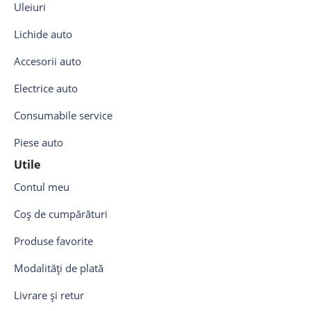
Uleiuri
Lichide auto
Accesorii auto
Electrice auto
Consumabile service
Piese auto
Utile
Contul meu
Coș de cumpărături
Produse favorite
Modalități de plată
Livrare și retur