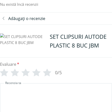
Nu există încă recenzii
Adăugați o recenzie
SET CLIPSURI AUTODE
PLASTIC 8 BUC JBM
Evaluare
*
0/5
Recenzia ta