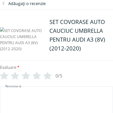
Adăugați o recenzie
SET COVORASE AUTO
CAUCIUC UMBRELLA
PENTRU AUDI A3 (8V)
(2012-2020)
Evaluare
*
0/5
Recenzia ta