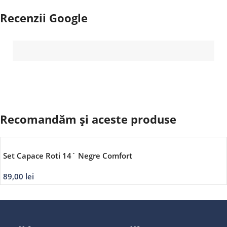
Recenzii Google
Recomandăm și aceste produse
Set Capace Roti 14` Negre Comfort
89,00
lei