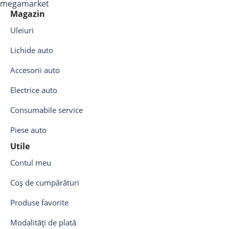
Magazin
Uleiuri
Lichide auto
Accesorii auto
Electrice auto
Consumabile service
Piese auto
Utile
Contul meu
Coș de cumpărături
Produse favorite
Modalități de plată