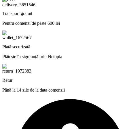
Transport gratuit
Pentru comenzi de peste 600 lei
Plată securizată
Plătește în siguranță prin Netopia
Retur
Până la 14 zile de la data comenzii