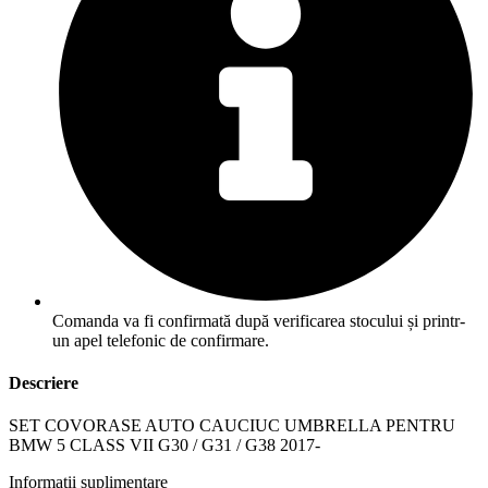
Comanda va fi confirmată după verificarea stocului și printr-
un apel telefonic de confirmare.
Descriere
SET COVORASE AUTO CAUCIUC UMBRELLA PENTRU
BMW 5 CLASS VII G30 / G31 / G38 2017-
Informații suplimentare