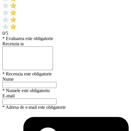
0/5
* Evaluarea este obligatorie
Recenzia ta
* Recenzia este obligatorie
Nume
* Numele este obligatoriu
E-mail
* Adresa de e-mail este obligatorie