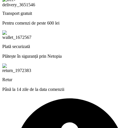
Transport gratuit
Pentru comenzi de peste 600 lei
Plată securizată
Plătește în siguranță prin Netopia
Retur
Până la 14 zile de la data comenzii