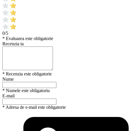
0/5
* Evaluarea este obligatorie
Recenzia ta
* Recenzia este obligatorie
Nume
* Numele este obligatoriu
E-mail
* Adresa de e-mail este obligatorie