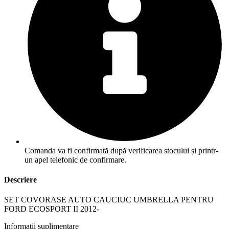
Comanda va fi confirmată după verificarea stocului și printr-
un apel telefonic de confirmare.
Descriere
SET COVORASE AUTO CAUCIUC UMBRELLA PENTRU
FORD ECOSPORT II 2012-
Informații suplimentare