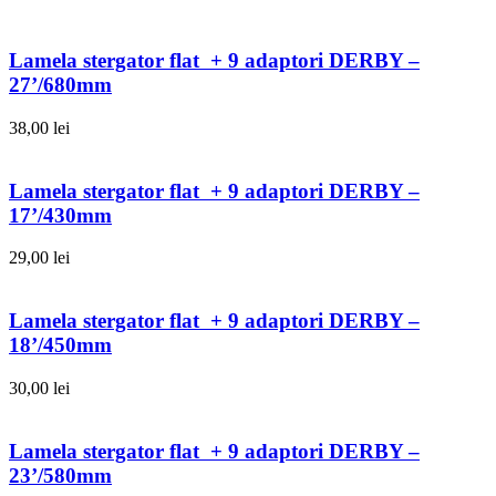
Lamela stergator flat + 9 adaptori DERBY –
27’/680mm
38,00
lei
Lamela stergator flat + 9 adaptori DERBY –
17’/430mm
29,00
lei
Lamela stergator flat + 9 adaptori DERBY –
18’/450mm
30,00
lei
Lamela stergator flat + 9 adaptori DERBY –
23’/580mm