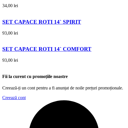
34,00
lei
SET CAPACE ROTI 14` SPIRIT
93,00
lei
SET CAPACE ROTI 14` COMFORT
93,00
lei
Fii la curent cu promoțiile noastre
Creează-ți un cont pentru a fi anunțat de noile prețuri promoționale.
Creează cont