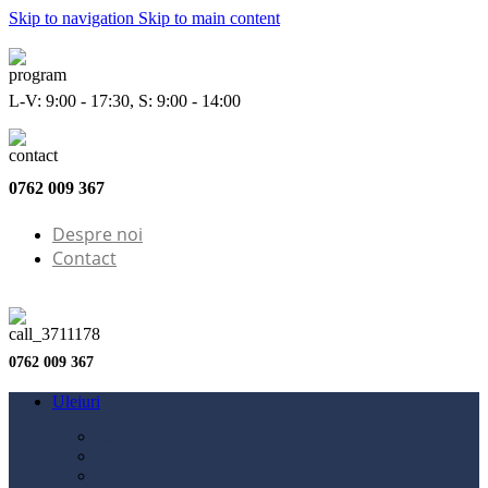
Skip to navigation
Skip to main content
L-V: 9:00 - 17:30, S: 9:00 - 14:00
0762 009 367
Despre noi
Contact
0762 009 367
Uleiuri
Configurator ulei
Ulei motor
Ulei motocicletă