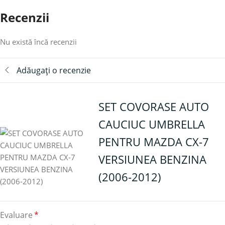
Recenzii
Nu există încă recenzii
Adăugați o recenzie
SET COVORASE AUTO
CAUCIUC UMBRELLA
PENTRU MAZDA CX-7
VERSIUNEA BENZINA
(2006-2012)
Evaluare
*