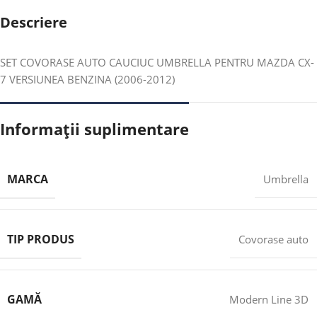
Descriere
SET COVORASE AUTO CAUCIUC UMBRELLA PENTRU MAZDA CX-
7 VERSIUNEA BENZINA (2006-2012)
Informații suplimentare
MARCA
Umbrella
TIP PRODUS
Covorase auto
GAMĂ
Modern Line 3D