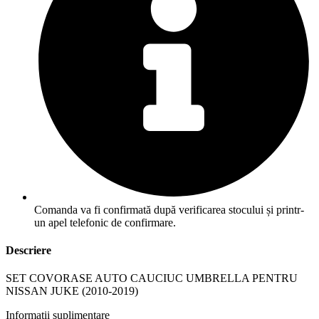
Comanda va fi confirmată după verificarea stocului și printr-
un apel telefonic de confirmare.
Descriere
SET COVORASE AUTO CAUCIUC UMBRELLA PENTRU
NISSAN JUKE (2010-2019)
Informații suplimentare