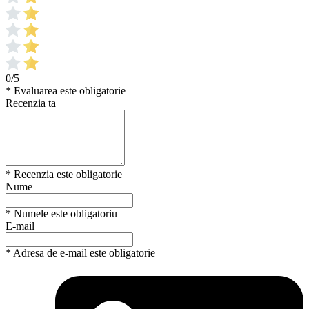
0/5
* Evaluarea este obligatorie
Recenzia ta
* Recenzia este obligatorie
Nume
* Numele este obligatoriu
E-mail
* Adresa de e-mail este obligatorie