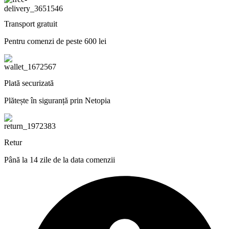
Transport gratuit
Pentru comenzi de peste 600 lei
Plată securizată
Plătește în siguranță prin Netopia
Retur
Până la 14 zile de la data comenzii