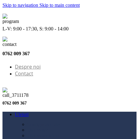
Skip to navigation
Skip to main content
L-V: 9:00 - 17:30, S: 9:00 - 14:00
0762 009 367
Despre noi
Contact
0762 009 367
Uleiuri
Configurator ulei
Ulei motor
Ulei motocicletă